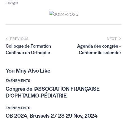
Image
PREVIOUS
NEXT
Colloque de Formation
Agenda des congrès –
Continue en Orthoptie
Conferentie kalender
You May Also Like
ÉVÉNEMENTS
Congres de l’ASSOCIATION FRANÇAISE
D’OPHTALMO-PÉDIATRIE
ÉVÉNEMENTS
OB 2024, Brussels 27 28 29 Nov, 2024