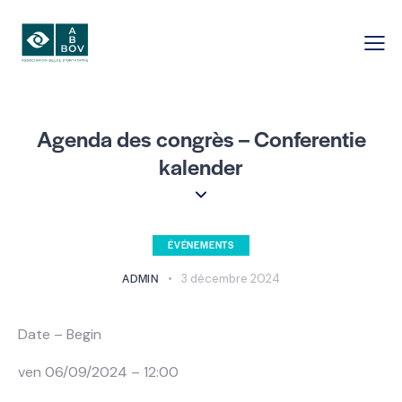
Agenda des congrès – Conferentie
kalender
ÉVÉNEMENTS
ADMIN
3 décembre 2024
Date – Begin
ven 06/09/2024 – 12:00