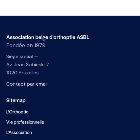
Association belge d'orthoptie ASBL
Fondée en 1979
Siège social —
Av. Jean Sobieski 7
1020 Bruxelles
Contact par email
Sitemap
L’Orthoptie
Vie professionnelle
L’Association