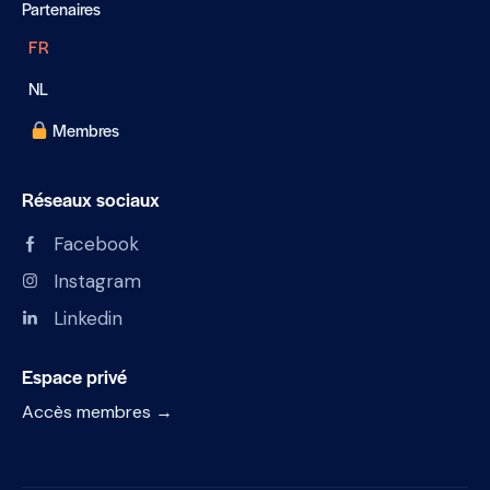
Partenaires
FR
NL
Membres
Réseaux sociaux
Facebook
Instagram
Linkedin
Espace privé
Accès membres →