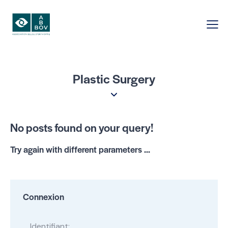
Plastic Surgery
No posts found on your query!
Try again with different parameters ...
Connexion
Identifiant: