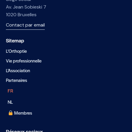
Av. Jean Sobieski 7
1020 Bruxelles
Contact par email
Sitemap
L’Orthoptie
Vie professionnelle
L’Association
Partenaires
FR
NL
Membres
Réseaux sociaux