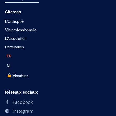
Sitemap
L’Orthoptie
Vie professionnelle
L’Association
Partenaires
FR
NL
Membres
Réseaux sociaux
Facebook
Instagram