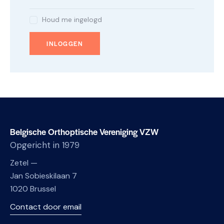
Houd me ingelogd
INLOGGEN
Belgische Orthoptische Vereniging VZW
Opgericht in 1979
Zetel —
Jan Sobieskilaan 7
1020 Brussel
Contact door email