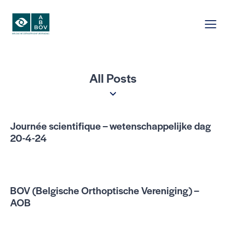
All Posts
Journée scientifique – wetenschappelijke dag
20-4-24
BOV (Belgische Orthoptische Vereniging) –
AOB