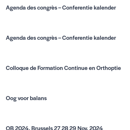
Agenda des congrès – Conferentie kalender
Agenda des congrès – Conferentie kalender
Colloque de Formation Continue en Orthoptie
Oog voor balans
OB 2024, Brussels 27 28 29 Nov, 2024