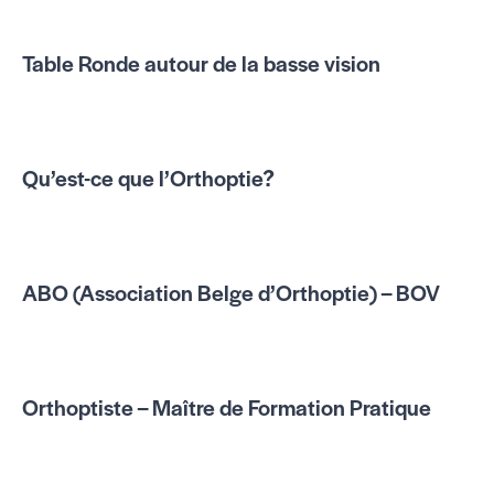
Table Ronde autour de la basse vision
Qu’est-ce que l’Orthoptie?
ABO (Association Belge d’Orthoptie) – BOV
Orthoptiste – Maître de Formation Pratique