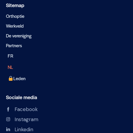
Sitemap
Orthoptie
Werkveld
De vereniging
Partners
FR
NL
Leden
Sociale media
Facebook
Instagram
Linkedin