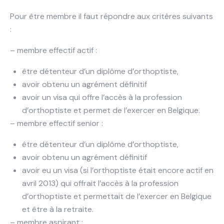
Pour être membre il faut répondre aux critères suivants
:
– membre effectif actif :
être détenteur d’un diplôme d’orthoptiste,
avoir obtenu un agrément définitif
avoir un visa qui offre l’accès à la profession
d’orthoptiste et permet de l’exercer en Belgique.
– membre effectif senior :
être détenteur d’un diplôme d’orthoptiste,
avoir obtenu un agrément définitif
avoir eu un visa (si l’orthoptiste était encore actif en
avril 2013) qui offrait l’accès à la profession
d’orthoptiste et permettait de l’exercer en Belgique
et être à la retraite.
– membre aspirant :