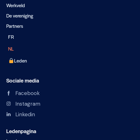
Werkveld
De vereniging
Partners
FR
NL
Leden
Sociale media
Facebook
Instagram
Linkedin
Ledenpagina