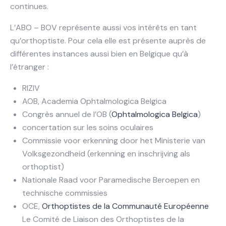
continues.
L’ABO – BOV représente aussi vos intérêts en tant
qu’orthoptiste. Pour cela elle est présente auprès de
différentes instances aussi bien en Belgique qu’à
l’étranger :
RIZIV
AOB, Academia Ophtalmologica Belgica
Congrès annuel de l’OB (
Ophtalmologica Belgica
)
concertation sur les soins oculaires
Commissie voor erkenning door het Ministerie van
Volksgezondheid (erkenning en inschrijving als
orthoptist)
Nationale Raad voor Paramedische Beroepen en
technische commissies
OCE,
Orthoptistes de la Communauté Européenne
Le Comité de Liaison des Orthoptistes de la