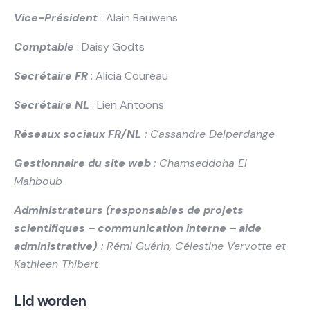
Vice-Président
: Alain Bauwens
Comptable
: Daisy Godts
Secrétaire FR
: Alicia Coureau
Secrétaire NL
: Lien Antoons
Réseaux sociaux FR/NL
: Cassandre Delperdange
Gestionnaire du site web
: Chamseddoha El
Mahboub
Administrateurs (responsables de projets
scientifiques – communication interne – aide
administrative)
: Rémi Guérin, Célestine Vervotte et
Kathleen Thibert
Lid worden