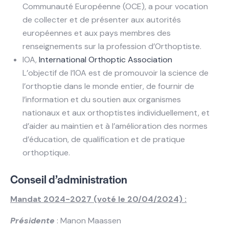
Communauté Européenne (OCE), a pour vocation
de collecter et de présenter aux autorités
européennes et aux pays membres des
renseignements sur la profession d’Orthoptiste.
IOA,
International Orthoptic Association
L’objectif de l’IOA est de promouvoir la science de
l’orthoptie dans le monde entier, de fournir de
l’information et du soutien aux organismes
nationaux et aux orthoptistes individuellement, et
d’aider au maintien et à l’amélioration des normes
d’éducation, de qualification et de pratique
orthoptique.
Conseil d’administration
Mandat 2024-2027 (voté le 20/04/2024) :
Présidente
: Manon Maassen