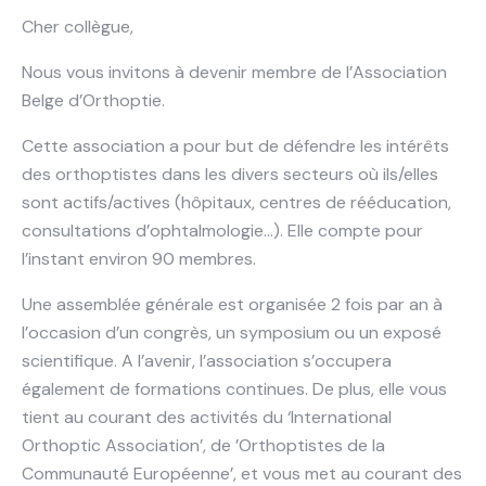
Cher collègue,
Nous vous invitons à devenir membre de l’Association
Belge d’Orthoptie.
Cette association a pour but de défendre les intérêts
des orthoptistes dans les divers secteurs où ils/elles
sont actifs/actives (hôpitaux, centres de rééducation,
consultations d’ophtalmologie…). Elle compte pour
l’instant environ 90 membres.
Une assemblée générale est organisée 2 fois par an à
l’occasion d’un congrès, un symposium ou un exposé
scientifique. A l’avenir, l’association s’occupera
également de formations continues. De plus, elle vous
tient au courant des activités du ‘International
Orthoptic Association’, de ’Orthoptistes de la
Communauté Européenne’, et vous met au courant des