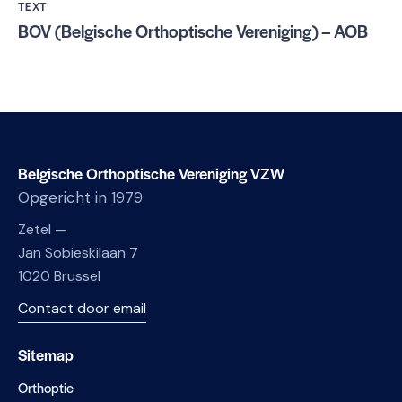
TEXT
BOV (Belgische Orthoptische Vereniging) – AOB
Belgische Orthoptische Vereniging VZW
Opgericht in 1979
Zetel —
Jan Sobieskilaan 7
1020 Brussel
Contact door email
Sitemap
Orthoptie