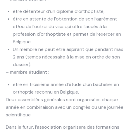
être détenteur d’un diplôme d’orthoptiste,
être en attente de l’obtention de son l’agrément
et/ou de l’octroi du visa qui offre l’accès à la
profession d’orthoptiste et permet de l’exercer en
Belgique.
Un membre ne peut être aspirant que pendant max
2 ans (temps nécessaire à la mise en ordre de son
dossier).
– membre étudiant :
être en troisième année d’étude d’un bachelier en
orthoptie reconnu en Belgique.
Deux assemblées générales sont organisées chaque
année en combinaison avec un congrès ou une journée
scientifique.
Dans le futur, l’association organisera des formations