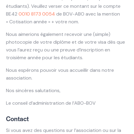
étudiants). Veuillez verser ce montant sur le compte
BE42
0010 8173 0054
de BOV-ABO avec la mention
« Cotisation année » + votre nom.
Nous aimerions également recevoir une (simple)
photocopie de votre diplôme et de votre visa dès que
vous l’aurez reçu ou une preuve d’inscription en
troisième année pour les étudiants.
Nous espérons pouvoir vous accueillir dans notre
association.
Nos sincères salutations,
Le conseil d’administration de l’ABO-BOV
Contact
Si vous avez des questions sur l’association ou sur la