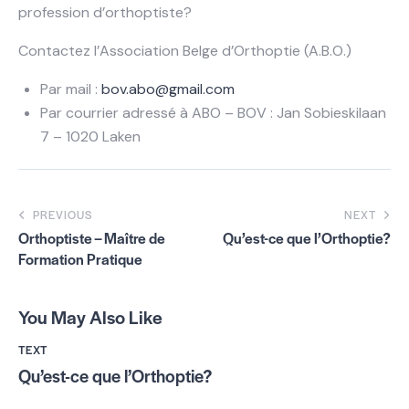
profession d’orthoptiste?
Contactez l’Association Belge d’Orthoptie (A.B.O.)
Par mail :
bov.abo@gmail.com
Par courrier adressé à ABO – BOV : Jan Sobieskilaan
7 – 1020 Laken
PREVIOUS
NEXT
Orthoptiste – Maître de
Qu’est-ce que l’Orthoptie?
Formation Pratique
You May Also Like
TEXT
Qu’est-ce que l’Orthoptie?