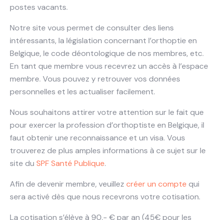
postes vacants.
Notre site vous permet de consulter des liens
intéressants, la législation concernant l’orthoptie en
Belgique, le code déontologique de nos membres, etc.
En tant que membre vous recevrez un accès à l’espace
membre. Vous pouvez y retrouver vos données
personnelles et les actualiser facilement.
Nous souhaitons attirer votre attention sur le fait que
pour exercer la profession d’orthoptiste en Belgique, il
faut obtenir une reconnaissance et un visa. Vous
trouverez de plus amples informations à ce sujet sur le
site du
SPF Santé Publique
.
Afin de devenir membre, veuillez
créer un compte
qui
sera activé dès que nous recevrons votre cotisation.
La cotisation s’élève à 90,- € par an (45€ pour les