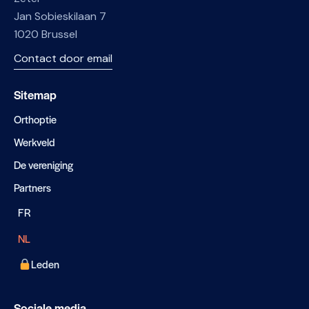
Jan Sobieskilaan 7
1020 Brussel
Contact door email
Sitemap
Orthoptie
Werkveld
De vereniging
Partners
FR
NL
Leden
Sociale media