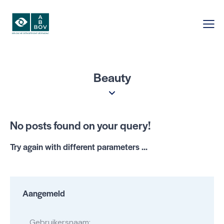
Beauty
No posts found on your query!
Try again with different parameters ...
Aangemeld
Gebruikersnaam: