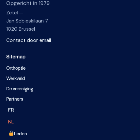
Opgericht in 1979
Zetel —
Jan Sobieskilaan 7
1020 Brussel
Contact door email
Sitemap
Orthoptie
Werkveld
De vereniging
Partners
FR
NL
Leden