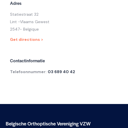
Adres
Statiestraat 32
Lint -Vlaams Gewest
2547- Belgique
Get directions >
Contactinformatie
Telefoonnummer:
03 689 40 42
Belgische Orthoptische Vereniging VZW