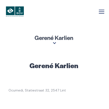
Gerené Karlien
Gerené Karlien
Ocumedi, Statiestraat 32, 2547 Lint