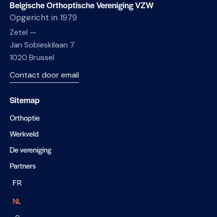
Belgische Orthoptische Vereniging VZW
Opgericht in 1979
Zetel —
Jan Sobieskilaan 7
1020 Brussel
Contact door email
Sitemap
Orthoptie
Werkveld
De vereniging
Partners
FR
NL